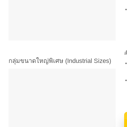
ส
กลุ่มขนาดใหญ่พิเศษ (Industrial Sizes)