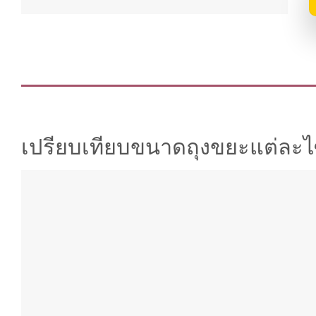
เปรียบเทียบขนาดถุงขยะแต่ละไ