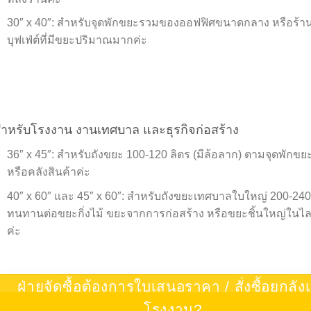
30″ x 40″: สำหรับจุดพักขยะรวมของออฟฟิศขนาดกลาง หรือร้
บุฟเฟ่ต์ที่มีขยะปริมาณมากค่ะ
ำหรับโรงงาน งานเทศบาล และธุรกิจก่อสร้าง
36″ x 45″: สำหรับถังขยะ 100-120 ลิตร (มีล้อลาก) ตามจุดพักขยะ
หรือคลังสินค้าค่ะ
40″ x 60″ และ 45″ x 60″: สำหรับถังขยะเทศบาลใบใหญ่ 200-240
ทนทานต่อขยะกิ่งไม้ ขยะจากการก่อสร้าง หรือขยะชิ้นใหญ่ในไล
ค่ะ
ฝ่ายจัดซื้อต้องการใบเสนอราคา / สั่งซื้อยกลัง
โรงงาน?