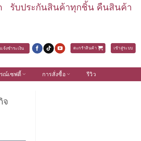
บประกันสินค้าทุกชิ้น คืนสินค้า
ตะกร้าสินค้า
เข้าสู่ระบบ
แจ้งชำระเงิน
รณ์เซฟตี้
การสั่งซื้อ
รีวิว
กิจ