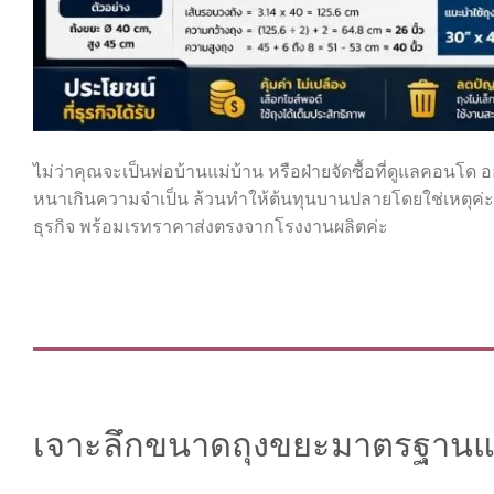
ไม่ว่าคุณจะเป็นพ่อบ้านแม่บ้าน หรือฝ่ายจัดซื้อที่ดูแลคอน
หนาเกินความจำเป็น ล้วนทำให้ต้นทุนบานปลายโดยใช่เหตุค่ะ 
ธุรกิจ พร้อมเรทราคาส่งตรงจากโรงงานผลิตค่ะ
เจาะลึกขนาดถุงขยะมาตรฐานแ