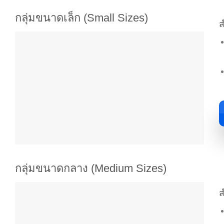
กลุ่มขนาดเล็ก (Small Sizes)
ส
กลุ่มขนาดกลาง (Medium Sizes)
ส