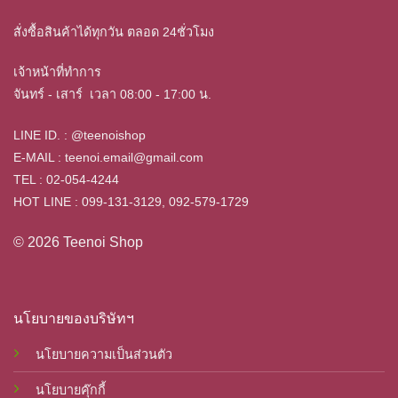
สั่งซื้อสินค้าได้ทุกวัน ตลอด 24ชั่วโมง
เจ้าหน้าที่ทำการ
จันทร์ - เสาร์ เวลา
08:00 - 17:00 น.
LINE ID. : @teenoishop
E-MAIL :
teenoi.email@gmail.com
TEL : 02-054-4244
HOT LINE : 099-131-3129, 092-579-1729
© 2026 Teenoi Shop
นโยบายของบริษัทฯ
นโยบายความเป็นส่วนตัว
นโยบายคุ๊กกี้