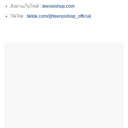
สั่งผ่านเว็บไซต์ :
teenoishop.com
TikTok :
tiktok.com/@teenoishop_official