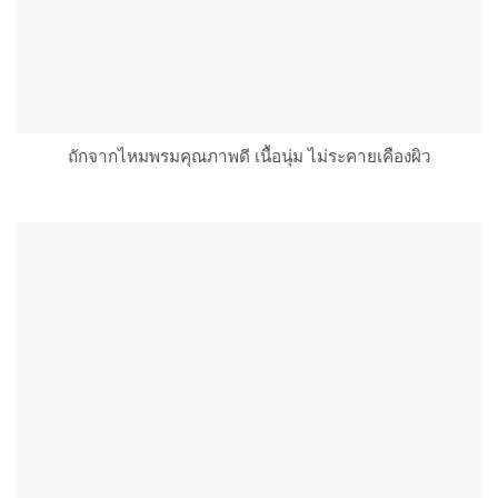
ถักจากไหมพรมคุณภาพดี เนื้อนุ่ม ไม่ระคายเคืองผิว