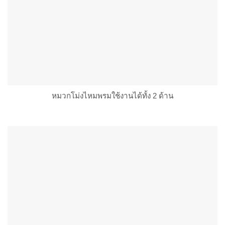
หมวกโม่งไหมพรมใช้งานได้ทั้ง 2 ด้าน