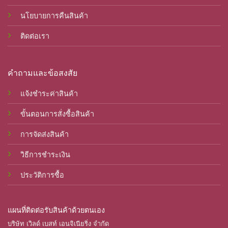
นโยบายการคืนสินค้า
ติดต่อเรา
คำถามและข้อสงสัย
แจ้งชำระค่าสินค้า
ขั้นตอนการสั่งซื้อสินค้า
การจัดส่งสินค้า
วิธีการชำระเงิน
ประวัติการซื้อ
แผนที่ติดต่อรับสินค้าด้วยตนเอง
บริษัท เวิลด์ เบสท์ เอนจิเนียริ่ง จำกัด