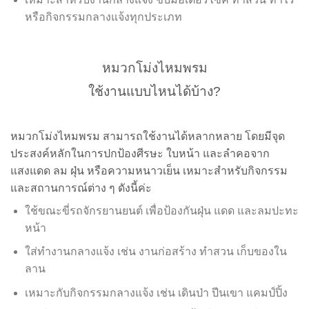
หรือกิจกรรมกลางแจ้งทุกประเภท
หมวกโม่งไหมพรม
ใช้งานแบบไหนได้บ้าง?
หมวกโม่งไหมพรม สามารถใช้งานได้หลากหลาย โดยมีจุด
ประสงค์หลักในการปกป้องศีรษะ ใบหน้า และลำคอจาก
แสงแดด ลม ฝุ่น หรือความหนาวเย็น เหมาะสำหรับกิจกรรม
และสถานการณ์ต่าง ๆ ดังนี้ค่ะ
ใช้ขณะขี่รถจักรยานยนต์ เพื่อป้องกันฝุ่น แดด และลมปะทะ
หน้า
ใส่ทำงานกลางแจ้ง เช่น งานก่อสร้าง ทำสวน เก็บของใน
ลาน
เหมาะกับกิจกรรมกลางแจ้ง เช่น เดินป่า ปีนเขา แคมป์ปิ้ง