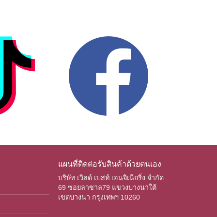
แผนที่ติดต่อรับสินค้าด้วยตนเอง
บริษัท เวิลด์ เบสท์ เอนจิเนียริ่ง จำกัด
69 ซอยลาซาล79 แขวงบางนาใต้
เขตบางนา กรุงเทพฯ 10260