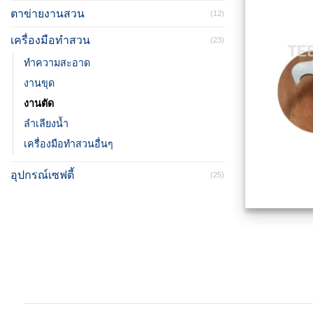
ตาข่ายงานสวน
(12)
เครื่องมือทำสวน
(23)
ทำความสะอาด
งานขุด
งานตัด
ลำเลียงน้ำ
เครื่องมือทำสวนอื่นๆ
อุปกรณ์เซฟตี้
(25)