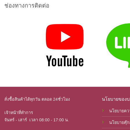
ช่องทางการติดต่อ
นโยบายของบร
สั่งซื้อสินค้าได้ทุกวัน ตลอด 24ชั่วโมง
นโยบายควา
เจ้าหน้าที่ทำการ
จันทร์ - เสาร์ เวลา
08:00 - 17:00 น.
นโยบายคุ๊กก