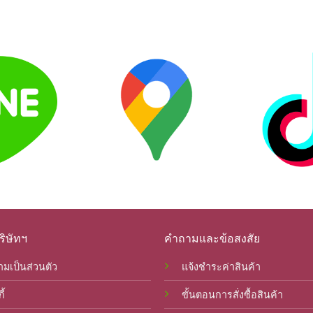
ิษัทฯ
คำถามและข้อสงสัย
มเป็นส่วนตัว
แจ้งชำระค่าสินค้า
ี้
ขั้นตอนการสั่งซื้อสินค้า