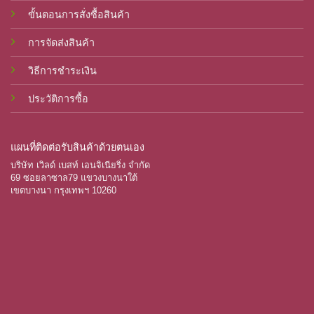
ขั้นตอนการสั่งซื้อสินค้า
การจัดส่งสินค้า
วิธีการชำระเงิน
ประวัติการซื้อ
แผนที่ติดต่อรับสินค้าด้วยตนเอง
บริษัท เวิลด์ เบสท์ เอนจิเนียริ่ง จำกัด
69 ซอยลาซาล79 แขวงบางนาใต้
เขตบางนา กรุงเทพฯ 10260