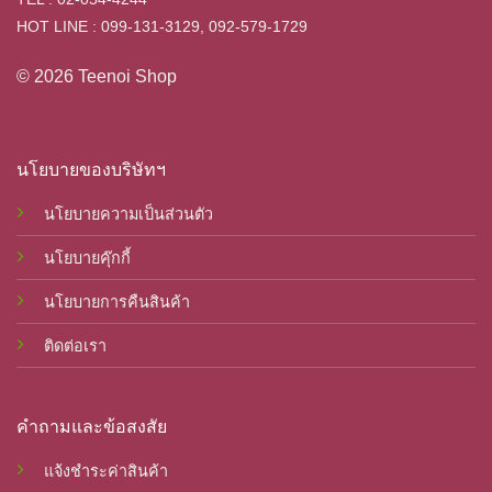
HOT LINE : 099-131-3129, 092-579-1729
© 2026 Teenoi Shop
นโยบายของบริษัทฯ
นโยบายความเป็นส่วนตัว
นโยบายคุ๊กกี้
นโยบายการคืนสินค้า
ติดต่อเรา
คำถามและข้อสงสัย
แจ้งชำระค่าสินค้า