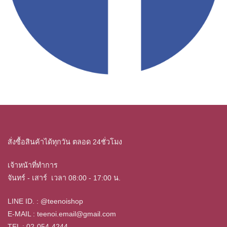
สั่งซื้อสินค้าได้ทุกวัน ตลอด 24ชั่วโมง
เจ้าหน้าที่ทำการ
จันทร์ - เสาร์ เวลา
08:00 - 17:00 น.
LINE ID. : @teenoishop
E-MAIL :
teenoi.email@gmail.com
TEL : 02-054-4244