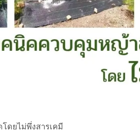
ดยไม่พึ่งสารเคมี