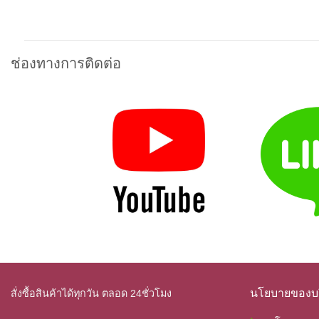
ช่องทางการติดต่อ
นโยบายของบร
สั่งซื้อสินค้าได้ทุกวัน ตลอด 24ชั่วโมง