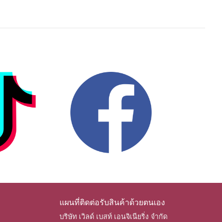
แผนที่ติดต่อรับสินค้าด้วยตนเอง
บริษัท เวิลด์ เบสท์ เอนจิเนียริ่ง จำกัด