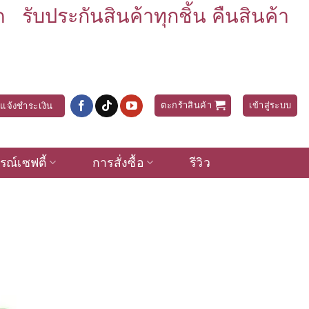
บประกันสินค้าทุกชิ้น คืนสินค้า
ตะกร้าสินค้า
เข้าสู่ระบบ
แจ้งชำระเงิน
รณ์เซฟตี้
การสั่งซื้อ
รีวิว