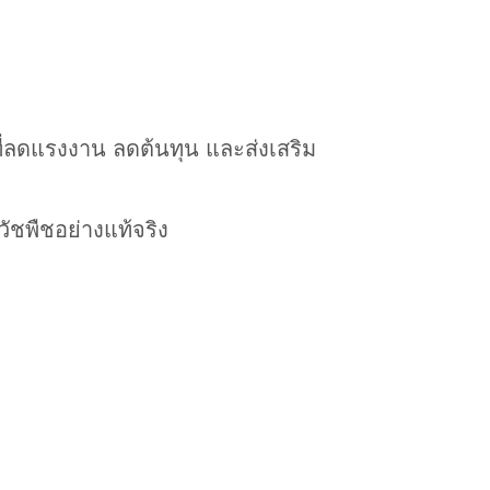
ที่ลดแรงงาน ลดต้นทุน และส่งเสริม
วัชพืชอย่างแท้จริง